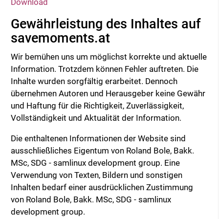
Download
Gewährleistung des Inhaltes auf
savemoments.at
Wir bemühen uns um möglichst korrekte und aktuelle
Information. Trotzdem können Fehler auftreten. Die
Inhalte wurden sorgfältig erarbeitet. Dennoch
übernehmen Autoren und Herausgeber keine Gewähr
und Haftung für die Richtigkeit, Zuverlässigkeit,
Vollständigkeit und Aktualität der Information.
Die enthaltenen Informationen der Website sind
ausschließliches Eigentum von Roland Bole, Bakk.
MSc, SDG - samlinux development group. Eine
Verwendung von Texten, Bildern und sonstigen
Inhalten bedarf einer ausdrücklichen Zustimmung
von Roland Bole, Bakk. MSc, SDG - samlinux
development group.